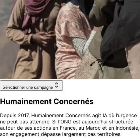
Séléctionner une campagne
Humainement Concernés
Depuis 2017, Humainement Concernés agit là où l’urgence
ne peut pas attendre. Si l’ONG est aujourd’hui structurée
autour de ses actions en France, au Maroc et en Indonésie,
son engagement dépasse largement ces territoires.