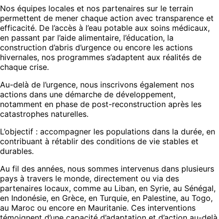
Nos équipes locales et nos partenaires sur le terrain
permettent de mener chaque action avec transparence et
efficacité. De l’accès à l’eau potable aux soins médicaux,
en passant par l’aide alimentaire, l’éducation, la
construction d’abris d’urgence ou encore les actions
hivernales, nos programmes s’adaptent aux réalités de
chaque crise.
Au-delà de l’urgence, nous inscrivons également nos
actions dans une démarche de développement,
notamment en phase de post-reconstruction après les
catastrophes naturelles.
L’objectif : accompagner les populations dans la durée, en
contribuant à rétablir des conditions de vie stables et
durables.
Au fil des années, nous sommes intervenus dans plusieurs
pays à travers le monde, directement ou via des
partenaires locaux, comme au Liban, en Syrie, au Sénégal,
en Indonésie, en Grèce, en Turquie, en Palestine, au Togo,
au Maroc ou encore en Mauritanie. Ces interventions
témoignent d’une capacité d’adaptation et d’action au-delà