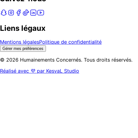
Liens légaux
Mentions légales
Politique de confidentialité
Gérer mes préférences
©
2026
Humainements Concernés. Tous droits réservés.
Réalisé avec 💜 par KesvaL Studio