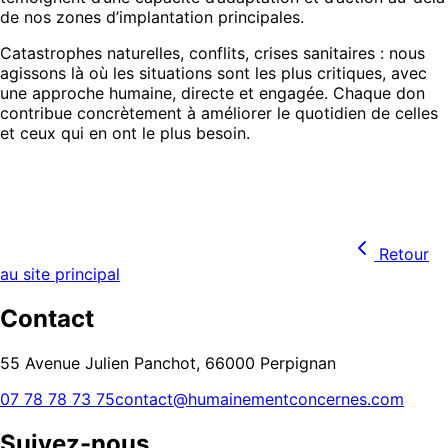
de nos zones d’implantation principales.
Catastrophes naturelles, conflits, crises sanitaires : nous
agissons là où les situations sont les plus critiques, avec
une approche humaine, directe et engagée. Chaque don
contribue concrètement à améliorer le quotidien de celles
et ceux qui en ont le plus besoin.
Retour
au site principal
Contact
55 Avenue Julien Panchot, 66000 Perpignan
07 78 78 73 75
contact@humainementconcernes.com
Suivez-nous