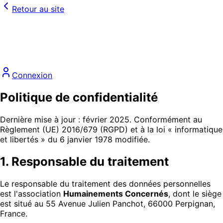
Retour au site
Connexion
Politique de confidentialité
Dernière mise à jour : février 2025. Conformément au
Règlement (UE) 2016/679 (RGPD) et à la loi « informatique
et libertés » du 6 janvier 1978 modifiée.
1. Responsable du traitement
Le responsable du traitement des données personnelles
est l'association
Humainements Concernés
, dont le siège
est situé au 55 Avenue Julien Panchot, 66000 Perpignan,
France.