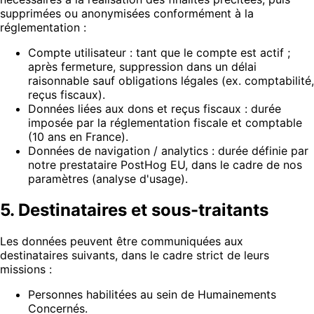
supprimées ou anonymisées conformément à la
réglementation :
Compte utilisateur : tant que le compte est actif ;
après fermeture, suppression dans un délai
raisonnable sauf obligations légales (ex. comptabilité,
reçus fiscaux).
Données liées aux dons et reçus fiscaux : durée
imposée par la réglementation fiscale et comptable
(10 ans en France).
Données de navigation / analytics : durée définie par
notre prestataire PostHog EU, dans le cadre de nos
paramètres (analyse d'usage).
5. Destinataires et sous-traitants
Les données peuvent être communiquées aux
destinataires suivants, dans le cadre strict de leurs
missions :
Personnes habilitées au sein de Humainements
Concernés.