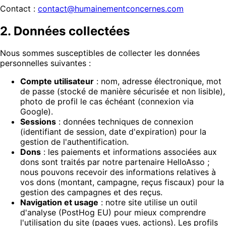
Contact :
contact@humainementconcernes.com
2. Données collectées
Nous sommes susceptibles de collecter les données
personnelles suivantes :
Compte utilisateur
: nom, adresse électronique, mot
de passe (stocké de manière sécurisée et non lisible),
photo de profil le cas échéant (connexion via
Google).
Sessions
: données techniques de connexion
(identifiant de session, date d'expiration) pour la
gestion de l'authentification.
Dons
: les paiements et informations associées aux
dons sont traités par notre partenaire HelloAsso ;
nous pouvons recevoir des informations relatives à
vos dons (montant, campagne, reçus fiscaux) pour la
gestion des campagnes et des reçus.
Navigation et usage
: notre site utilise un outil
d'analyse (PostHog EU) pour mieux comprendre
l'utilisation du site (pages vues, actions). Les profils