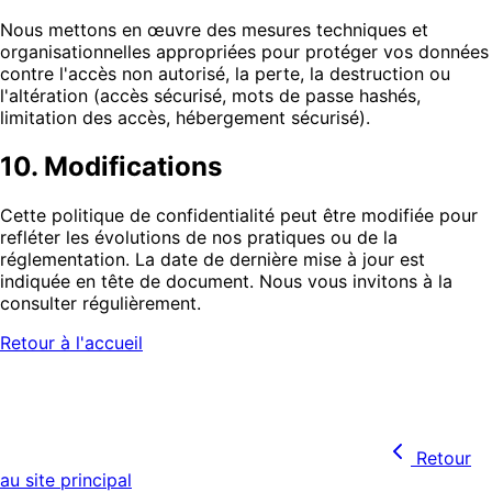
Nous mettons en œuvre des mesures techniques et
organisationnelles appropriées pour protéger vos données
contre l'accès non autorisé, la perte, la destruction ou
l'altération (accès sécurisé, mots de passe hashés,
limitation des accès, hébergement sécurisé).
10. Modifications
Cette politique de confidentialité peut être modifiée pour
refléter les évolutions de nos pratiques ou de la
réglementation. La date de dernière mise à jour est
indiquée en tête de document. Nous vous invitons à la
consulter régulièrement.
Retour à l'accueil
Retour
au site principal