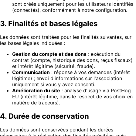
sont créés uniquement pour les utilisateurs identifiés
(connectés), conformément à notre configuration.
3. Finalités et bases légales
Les données sont traitées pour les finalités suivantes, sur
les bases légales indiquées :
Gestion du compte et des dons
: exécution du
contrat (compte, historique des dons, reçus fiscaux)
et intérêt légitime (sécurité, fraude).
Communication
: réponse à vos demandes (intérêt
légitime) ; envoi d'informations sur l'association
uniquement si vous y avez consenti.
Amélioration du site
: analyse d'usage via PostHog
EU (intérêt légitime, dans le respect de vos choix en
matière de traceurs).
4. Durée de conservation
Les données sont conservées pendant les durées
nécessaires à la réalisation des finalités précitées, puis