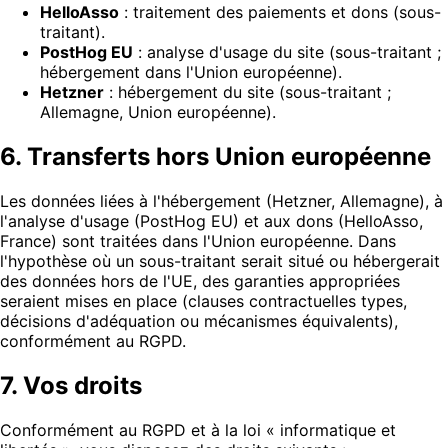
HelloAsso
: traitement des paiements et dons (sous-
traitant).
PostHog EU
: analyse d'usage du site (sous-traitant ;
hébergement dans l'Union européenne).
Hetzner
: hébergement du site (sous-traitant ;
Allemagne, Union européenne).
6. Transferts hors Union européenne
Les données liées à l'hébergement (Hetzner, Allemagne), à
l'analyse d'usage (PostHog EU) et aux dons (HelloAsso,
France) sont traitées dans l'Union européenne. Dans
l'hypothèse où un sous-traitant serait situé ou hébergerait
des données hors de l'UE, des garanties appropriées
seraient mises en place (clauses contractuelles types,
décisions d'adéquation ou mécanismes équivalents),
conformément au RGPD.
7. Vos droits
Conformément au RGPD et à la loi « informatique et