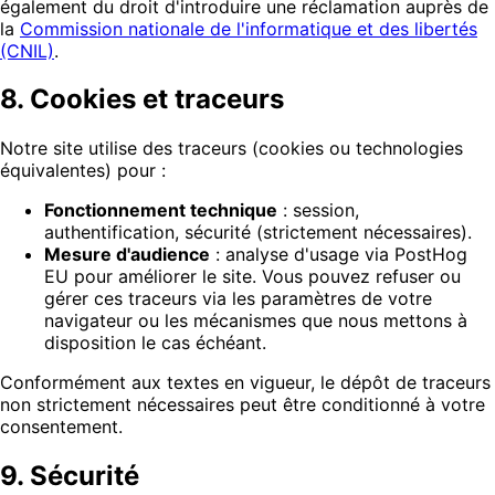
également du droit d'introduire une réclamation auprès de
la
Commission nationale de l'informatique et des libertés
(CNIL)
.
8. Cookies et traceurs
Notre site utilise des traceurs (cookies ou technologies
équivalentes) pour :
Fonctionnement technique
: session,
authentification, sécurité (strictement nécessaires).
Mesure d'audience
: analyse d'usage via PostHog
EU pour améliorer le site. Vous pouvez refuser ou
gérer ces traceurs via les paramètres de votre
navigateur ou les mécanismes que nous mettons à
disposition le cas échéant.
Conformément aux textes en vigueur, le dépôt de traceurs
non strictement nécessaires peut être conditionné à votre
consentement.
9. Sécurité